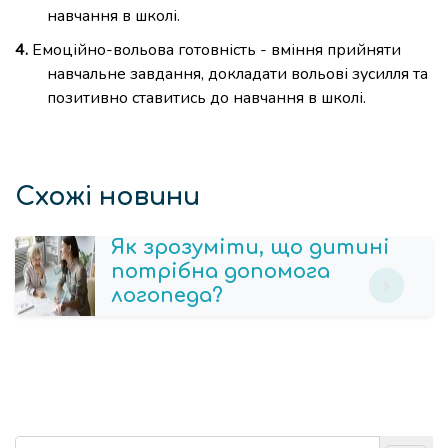
навчання в школі.
Емоційно-вольова готовність - вміння прийняти
навчальне завдання, докладати вольові зусилля та
позитивно ставитись до навчання в школі.
Схожі новини
Як зрозуміти, що дитині
потрібна допомога
логопеда?