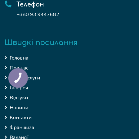
Телефон
+380 93 9447682
Швидкі посилання
Головна
Про нас
Наші послуги
Галерея
Відгуки
Новини
Контакти
Франшиза
Вакансії