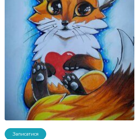
Записатися