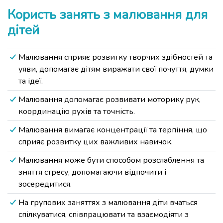
Користь занять з малювання для
дітей
Малювання сприяє розвитку творчих здібностей та
уяви, допомагає дітям виражати свої почуття, думки
та ідеї.
Малювання допомагає розвивати моторику рук,
координацію рухів та точність.
Малювання вимагає концентрації та терпіння, що
сприяє розвитку цих важливих навичок.
Малювання може бути способом розслаблення та
зняття стресу, допомагаючи відпочити і
зосередитися.
На групових заняттях з малювання діти вчаться
спілкуватися, співпрацювати та взаємодіяти з