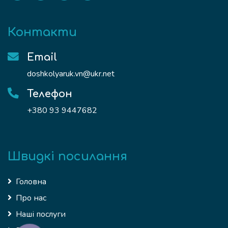
Контакти
Email
doshkolyaruk.vn@ukr.net
Телефон
+380 93 9447682
Швидкі посилання
Головна
Про нас
Наші послуги