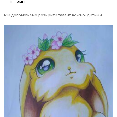
іншими.
Ми допоможемо розкрити талант кожної дитини.