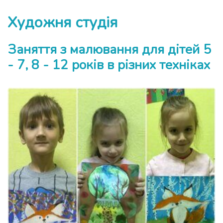
Художня студія
Заняття з малювання для дітей 5
- 7, 8 - 12 років в різних техніках