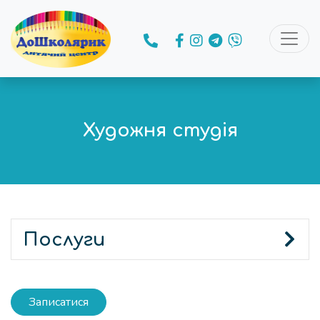
Художня студія
Послуги
Записатися