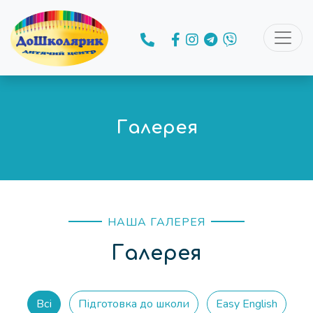
Галерея
НАША ГАЛЕРЕЯ
Галерея
Всі
Підготовка до школи
Easy English