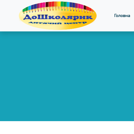
Головна