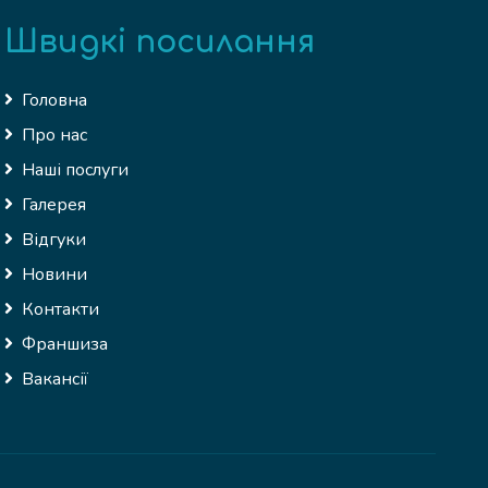
Швидкі посилання
Головна
Про нас
Наші послуги
Галерея
Відгуки
Новини
Контакти
Франшиза
Вакансії