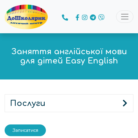
Заняття англійської мови
для дітей Easy English
Послуги
Записатися