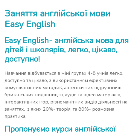
Заняття англійської мови
Easy English
Easy English- англійська мова для
дітей і школярів, легко, цікаво,
доступно!
Навчання відбувається в міні групах 4-8 учнів легко,
доступно та цікаво, з використанням ефективних
комунікативних методик, автентичних підручників
британських видавництв, аудіо та відео матеріалів,
інтерактивних ігор, різноманітних видів діяльності на
заняттях, з яких 20%- теорія, та 80%- розмовна
практика.
Пропонуємо курси англійської