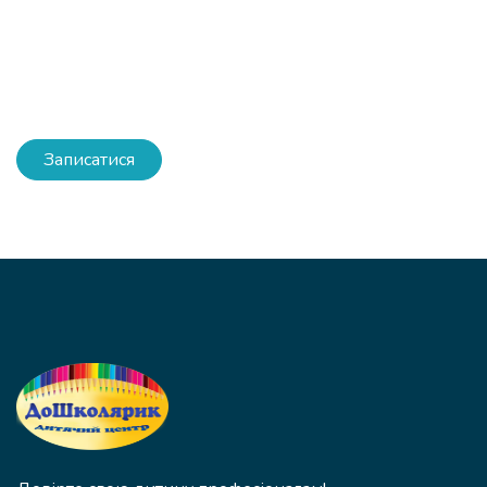
Записатися