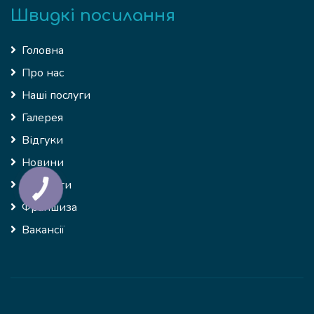
Швидкі посилання
Головна
Про нас
Наші послуги
Галерея
Відгуки
Новини
Контакти
Франшиза
Вакансії