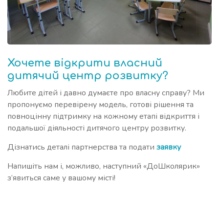
Хочете відкрити власний
дитячий центр розвитку?
Любите дітей і давно думаєте про власну справу? Ми
пропонуємо перевірену модель, готові рішення та
повноцінну підтримку на кожному етапі відкриття і
подальшої діяльності дитячого центру розвитку.
Дізнатись деталі партнерства та подати
заявку
Напишіть нам і, можливо, наступний «ДоШколярик»
з’явиться саме у вашому місті!