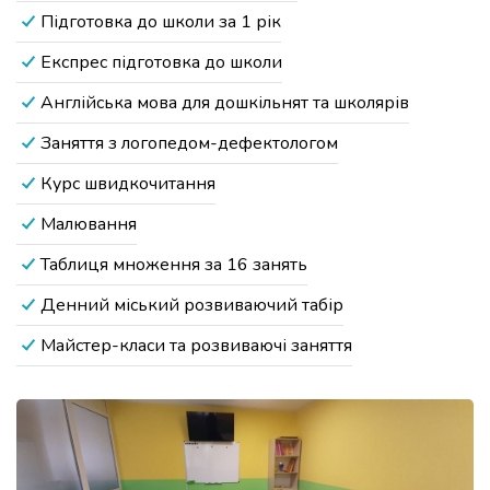
Підготовка до школи за 1 рік
Експрес підготовка до школи
Англійська мова для дошкільнят та школярів
Заняття з логопедом-дефектологом
Курс швидкочитання
Малювання
Таблиця множення за 16 занять
Денний міський розвиваючий табір
Майстер-класи та розвиваючі заняття