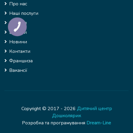
Про нас
Наші послуги
Галерея
Відгуки
Новини
Контакти
Франшиза
Вакансії
Copyright © 2017 - 2026
Дитячий центр
Дошколярик
Розробка та програмування
Dream-Line