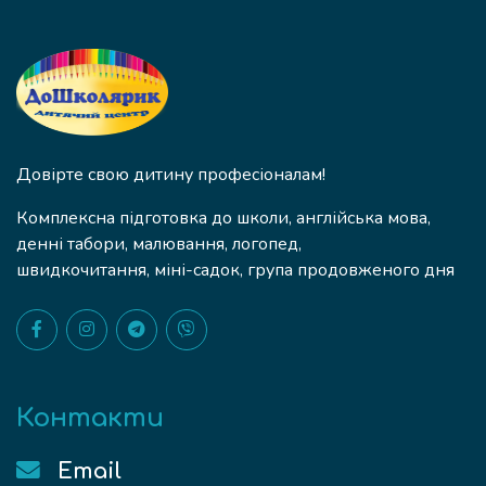
Довірте свою дитину професіоналам!
Комплексна підготовка до школи, англійська мова,
денні табори, малювання, логопед,
швидкочитання, міні-садок, група продовженого дня
Контакти
Email